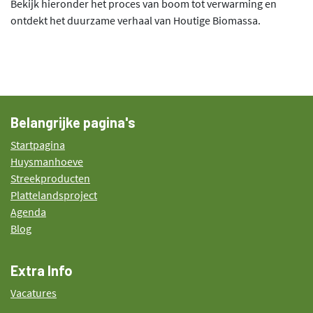
Bekijk hieronder het proces van boom tot verwarming en
ontdekt het duurzame verhaal van Houtige Biomassa.
Belangrijke pagina's
Startpagina
Huysmanhoeve
Streekproducten
Plattelandsproject
Agenda
Blog
Extra Info
Vacatures