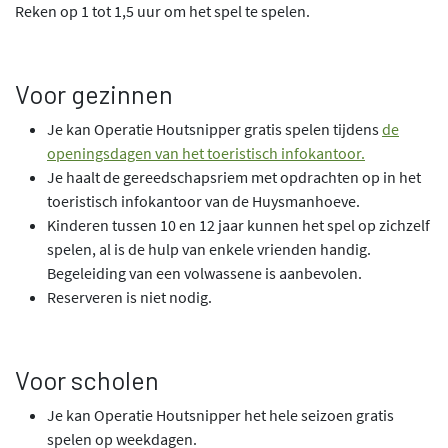
Reken op 1 tot 1,5 uur om het spel te spelen.
Voor gezinnen
Je kan Operatie Houtsnipper gratis spelen tijdens
de
openingsdagen van het toeristisch infokantoor.
Je haalt de gereedschapsriem met opdrachten op in het
toeristisch infokantoor van de Huysmanhoeve.
Kinderen tussen 10 en 12 jaar kunnen het spel op zichzelf
spelen, al is de hulp van enkele vrienden handig.
Begeleiding van een volwassene is aanbevolen.
Reserveren is niet nodig.
Voor scholen
Je kan Operatie Houtsnipper het hele seizoen gratis
spelen op weekdagen.