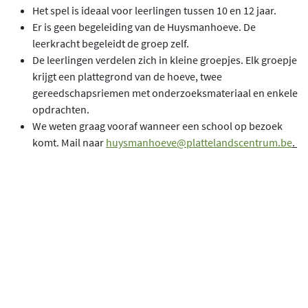
Het spel is ideaal voor leerlingen tussen 10 en 12 jaar.
Er is geen begeleiding van de Huysmanhoeve. De
leerkracht begeleidt de groep zelf.
De leerlingen verdelen zich in kleine groepjes. Elk groepje
krijgt een plattegrond van de hoeve, twee
gereedschapsriemen met onderzoeksmateriaal en enkele
opdrachten.
We weten graag vooraf wanneer een school op bezoek
komt. Mail naar
huysmanhoeve@plattelandscentrum.be
.