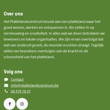
Over ons
Het Plattelandscentrum bouwt aan een platteland waar het
goed wonen, werken en ontspannen is. We zetten in op
vernieuwing en creativiteit. In alles wat we doen betrekken we
bewoners en lokale organisaties. We zijn ervan overtuigd dat
wat van onderuit groeit, de mooiste vruchten draagt. Tegelijk
willen we bezoekers overtuigen van de kracht en de
schoonheid van het platteland.
Volg ons
Contact
info@plattelandscentrum.be
09 379 78 37