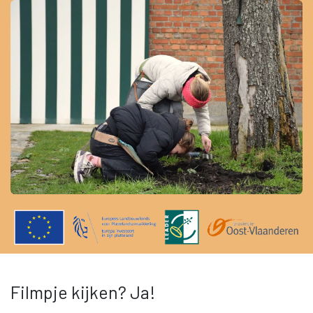
Filmpje kijken? Ja!