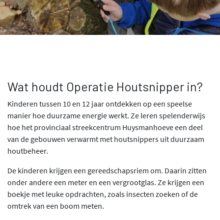
Wat houdt Operatie Houtsnipper in?
Kinderen tussen 10 en 12 jaar ontdekken op een speelse
manier hoe duurzame energie werkt. Ze leren spelenderwijs
hoe het provinciaal streekcentrum Huysmanhoeve een deel
van de gebouwen verwarmt met houtsnippers uit duurzaam
houtbeheer.
De kinderen krijgen een gereedschapsriem om. Daarin zitten
onder andere een meter en een vergrootglas. Ze krijgen een
boekje met leuke opdrachten, zoals insecten zoeken of de
omtrek van een boom meten.