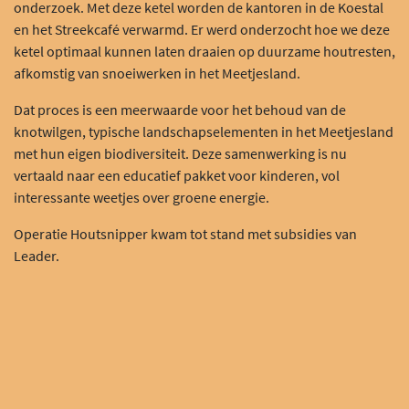
onderzoek. Met deze ketel worden de kantoren in de Koestal
en het Streekcafé verwarmd. Er werd onderzocht hoe we deze
ketel optimaal kunnen laten draaien op duurzame houtresten,
afkomstig van snoeiwerken in het Meetjesland.
Dat proces is een meerwaarde voor het behoud van de
knotwilgen, typische landschapselementen in het Meetjesland
met hun eigen biodiversiteit. Deze samenwerking is nu
vertaald naar een educatief pakket voor kinderen, vol
interessante weetjes over groene energie.
Operatie Houtsnipper kwam tot stand met subsidies van
Leader.