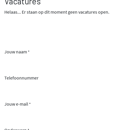
Vacatures
Helaas... Er staan op dit moment geen vacatures open.
Jouw naam
*
Telefoonnummer
Jouw e-mail
*