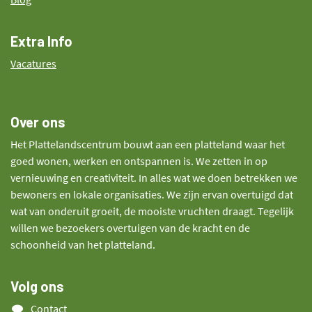
Extra Info
Vacatures
Over ons
Het Plattelandscentrum bouwt aan een platteland waar het
goed wonen, werken en ontspannen is. We zetten in op
vernieuwing en creativiteit. In alles wat we doen betrekken we
bewoners en lokale organisaties. We zijn ervan overtuigd dat
wat van onderuit groeit, de mooiste vruchten draagt. Tegelijk
willen we bezoekers overtuigen van de kracht en de
schoonheid van het platteland.
Volg ons
Contact