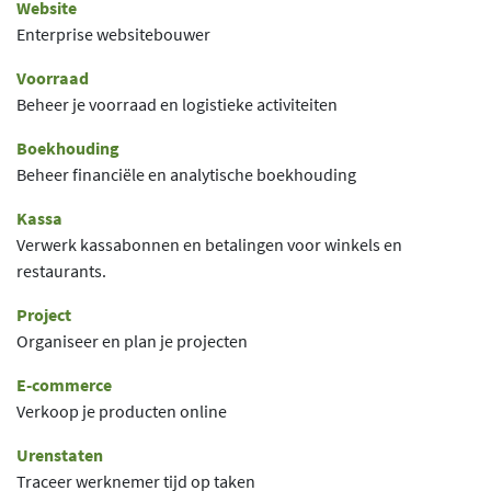
Website
Enterprise websitebouwer
Voorraad
Beheer je voorraad en logistieke activiteiten
Boekhouding
Beheer financiële en analytische boekhouding
Kassa
Verwerk kassabonnen en betalingen voor winkels en
restaurants.
Project
Organiseer en plan je projecten
E-commerce
Verkoop je producten online
Urenstaten
Traceer werknemer tijd op taken