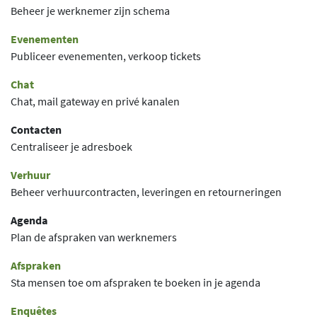
Beheer je werknemer zijn schema
Evenementen
Publiceer evenementen, verkoop tickets
Chat
Chat, mail gateway en privé kanalen
Contacten
Centraliseer je adresboek
Verhuur
Beheer verhuurcontracten, leveringen en retourneringen
Agenda
Plan de afspraken van werknemers
Afspraken
Sta mensen toe om afspraken te boeken in je agenda
Enquêtes