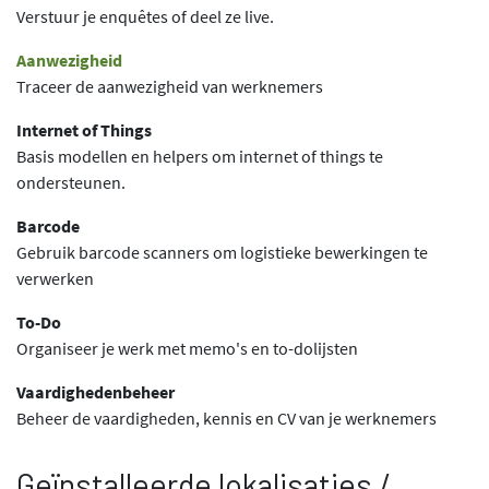
Verstuur je enquêtes of deel ze live.
Aanwezigheid
Traceer de aanwezigheid van werknemers
Internet of Things
Basis modellen en helpers om internet of things te
ondersteunen.
Barcode
Gebruik barcode scanners om logistieke bewerkingen te
verwerken
To-Do
Organiseer je werk met memo's en to-dolijsten
Vaardighedenbeheer
Beheer de vaardigheden, kennis en CV van je werknemers
Geïnstalleerde lokalisaties /