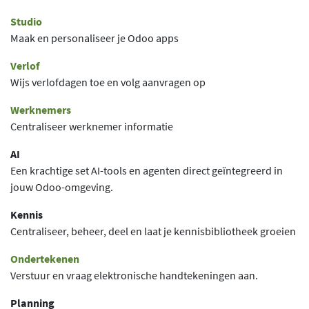
Studio
Maak en personaliseer je Odoo apps
Verlof
Wijs verlofdagen toe en volg aanvragen op
Werknemers
Centraliseer werknemer informatie
AI
Een krachtige set AI-tools en agenten direct geïntegreerd in
jouw Odoo-omgeving.
Kennis
Centraliseer, beheer, deel en laat je kennisbibliotheek groeien
Ondertekenen
Verstuur en vraag elektronische handtekeningen aan.
Planning