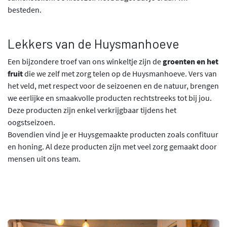
besteden.
Lekkers van de Huysmanhoeve
Een bijzondere troef van ons winkeltje zijn de
groenten en het
fruit
die we zelf met zorg telen op de Huysmanhoeve. Vers van
het veld, met respect voor de seizoenen en de natuur, brengen
we eerlijke en smaakvolle producten rechtstreeks tot bij jou.
Deze producten zijn enkel verkrijgbaar tijdens het
oogstseizoen.
Bovendien vind je er Huysgemaakte producten zoals confituur
en honing. Al deze producten zijn met veel zorg gemaakt door
mensen uit ons team.