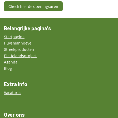
Check hier de openingsuren
Belangrijke pagina's
Startpagina
Huysmanhoeve
Streekproducten
Plattelandsproject
Agenda
Blog
Extra Info
Vacatures
Over ons