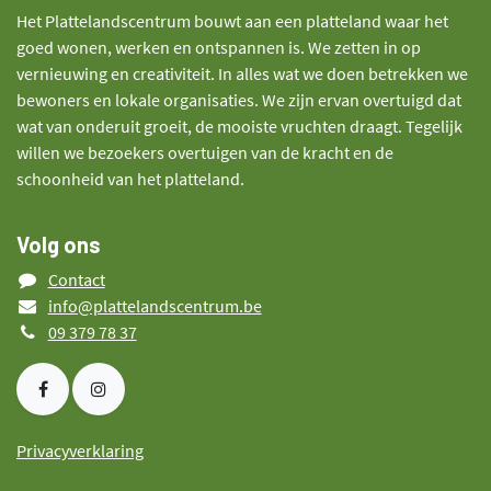
Het Plattelandscentrum bouwt aan een platteland waar het
goed wonen, werken en ontspannen is. We zetten in op
vernieuwing en creativiteit. In alles wat we doen betrekken we
bewoners en lokale organisaties. We zijn ervan overtuigd dat
wat van onderuit groeit, de mooiste vruchten draagt. Tegelijk
willen we bezoekers overtuigen van de kracht en de
schoonheid van het platteland.
Volg ons
Contact
info@plattelandscentrum.be
09 379 78 37
Privacyverklaring