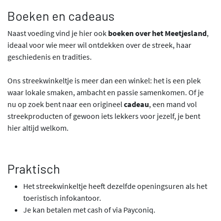
Boeken en cadeaus
Naast voeding vind je hier ook
boeken over het Meetjesland
,
ideaal voor wie meer wil ontdekken over de streek, haar
geschiedenis en tradities.
Ons streekwinkeltje is meer dan een winkel: het is een plek
waar lokale smaken, ambacht en passie samenkomen. Of je
nu op zoek bent naar een origineel
cadeau
, een mand vol
streekproducten of gewoon iets lekkers voor jezelf, je bent
hier altijd welkom.
Praktisch
Het streekwinkeltje heeft dezelfde openingsuren als het
toeristisch infokantoor.
Je kan betalen met cash of via Payconiq.