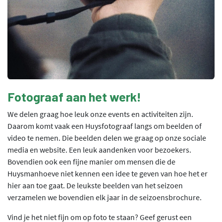
Fotograaf aan het werk!
We delen graag hoe leuk onze events en activiteiten zijn.
Daarom komt vaak een Huysfotograaf langs om beelden of
video te nemen. Die beelden delen we graag op onze sociale
media en website. Een leuk aandenken voor bezoekers.
Bovendien ook een fijne manier om mensen die de
Huysmanhoeve niet kennen een idee te geven van hoe het er
hier aan toe gaat. De leukste beelden van het seizoen
verzamelen we bovendien elk jaar in de seizoensbrochure.
Vind je het niet fijn om op foto te staan? Geef gerust een