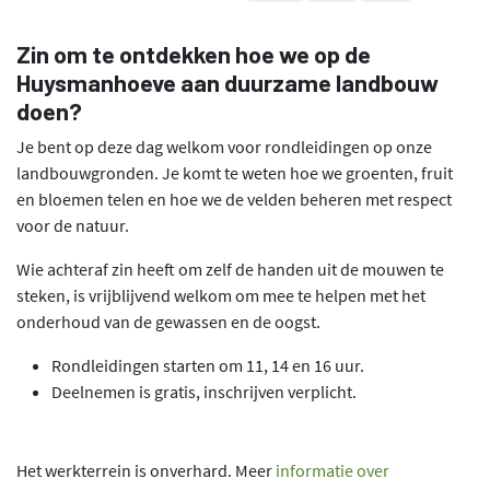
Zin om te ontdekken hoe we op de
Huysmanhoeve aan duurzame landbouw
doen?
Je bent op deze dag welkom voor rondleidingen op onze
landbouwgronden. Je komt te weten hoe we groenten, fruit
en bloemen telen en hoe we de velden beheren met respect
voor de natuur.
Wie achteraf zin heeft om zelf de handen uit de mouwen te
steken, is vrijblijvend welkom om mee te helpen met het
onderhoud van de gewassen en de oogst.
Rondleidingen starten om 11, 14 en 16 uur.
Deelnemen is gratis, inschrijven verplicht.
Het werkterrein is onverhard. Meer
informatie over