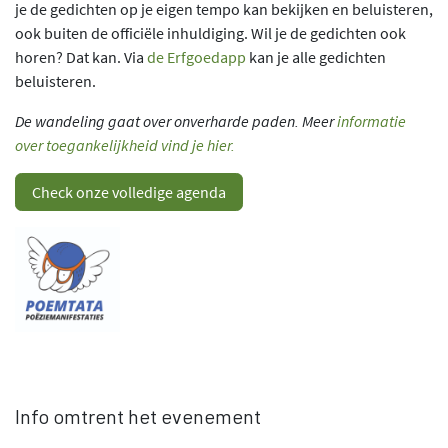
je de gedichten op je eigen tempo kan bekijken en beluisteren,
ook buiten de officiële inhuldiging. Wil je de gedichten ook
horen? Dat kan. Via
de
Erfgoedapp
kan je alle gedichten
beluisteren.
De wandeling gaat over onverharde paden. Meer
informatie
over toegankelijkheid vind je hier.
Check onze volledige agenda
Info omtrent het evenement