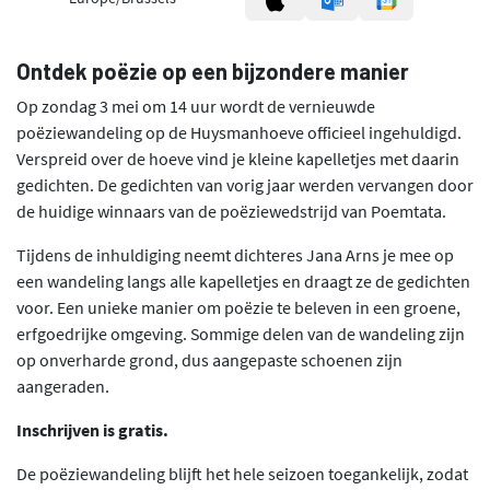
Ontdek poëzie op een bijzondere manier
Op zondag 3 mei om 14 uur wordt de vernieuwde
poëziewandeling op de Huysmanhoeve officieel ingehuldigd.
Verspreid over de hoeve vind je kleine kapelletjes met daarin
gedichten. De gedichten van vorig jaar werden vervangen door
de huidige winnaars van de poëziewedstrijd van Poemtata.
Tijdens de inhuldiging neemt dichteres Jana Arns je mee op
een wandeling langs alle kapelletjes en draagt ze de gedichten
voor. Een unieke manier om poëzie te beleven in een groene,
erfgoedrijke omgeving. Sommige delen van de wandeling zijn
op onverharde grond, dus aangepaste schoenen zijn
aangeraden.
Inschrijven is gratis.
De poëziewandeling blijft het hele seizoen toegankelijk, zodat