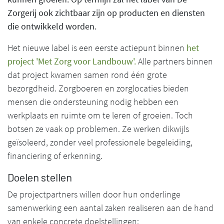
Zorgerij ook zichtbaar zijn op producten en diensten
die ontwikkeld worden.
Het nieuwe label is een eerste actiepunt binnen
het
project 'Met Zorg voor Landbouw'.
Alle partners binnen
dat project kwamen samen rond één grote
bezorgdheid. Zorgboeren en zorglocaties bieden
mensen die ondersteuning nodig hebben een
werkplaats en ruimte om te leren of groeien. Toch
botsen ze vaak op problemen. Ze werken dikwijls
geïsoleerd, zonder veel professionele begeleiding,
financiering of erkenning.
Doelen stellen
De projectpartners willen door hun onderlinge
samenwerking een aantal zaken realiseren aan de hand
van enkele concrete doelstellingen: