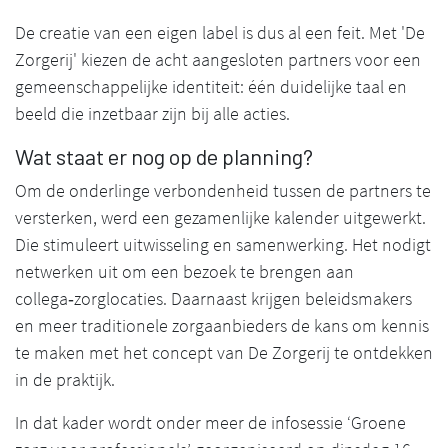
De creatie van een eigen label is dus al een feit. Met 'De
Zorgerij' kiezen de acht aangesloten partners voor een
gemeenschappelijke identiteit: één duidelijke taal en
beeld die inzetbaar zijn bij alle acties.
Wat staat er nog op de planning?
Om de onderlinge verbondenheid tussen de partners te
versterken, werd een gezamenlijke kalender uitgewerkt.
Die stimuleert uitwisseling en samenwerking. Het nodigt
netwerken uit om een bezoek te brengen aan
collega‑zorglocaties. Daarnaast krijgen beleidsmakers
en meer traditionele zorgaanbieders de kans om kennis
te maken met het concept van De Zorgerij te ontdekken
in de praktijk.
In dat kader wordt onder meer de infosessie ‘Groene