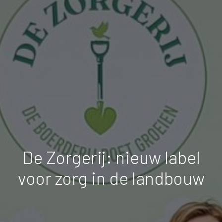
De Zorgerij: nieuw label
voor zorg in de landbouw