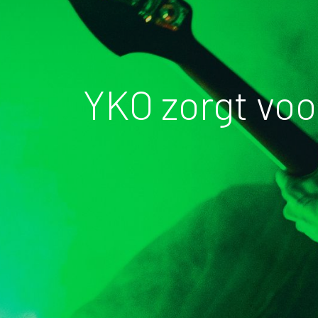
YKO zorgt voo