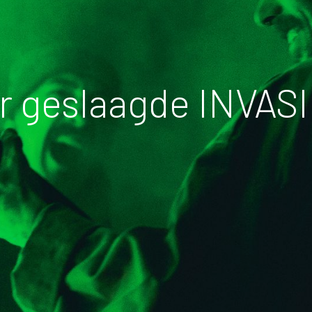
r geslaagde INVAS